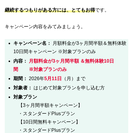
継続するつもりがある方には、とてもお得
です。
キャンペーン内容をみてみましょう。
キャンペーン名：
月額料金が3ヶ月間半額＆無料体験
10日間キャンペーン ※対象プランのみ
内容：
月額料金が3ヶ月間半額 ＆無料体験10日
間
※対象プランのみ
期間：
2026年
5月11日
（月）まで
対象者：
はじめて対象プランを申し込む方
対象プラン
【3ヶ月間半額キャンペーン】
・スタンダードPlusプラン
【10日間無料キャンペーン】
・スタンダードPlusプラン