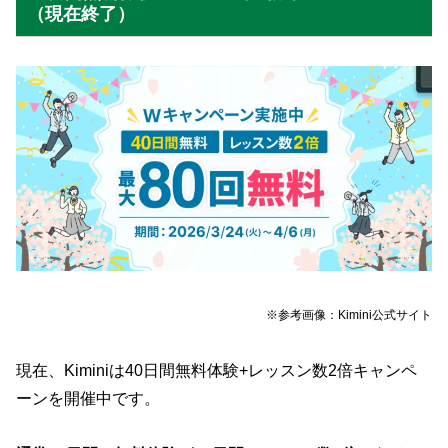
（現在終了）
※参考画像：Kimini公式サイト
現在、Kiminiは40日間無料体験+レッスン数2倍キャンペ
ーンを開催中です。