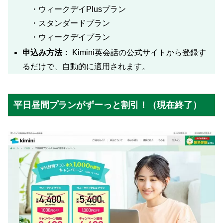
・ウィークデイPlusプラン
・スタンダードプラン
・ウィークデイプラン
申込み方法：
Kimini英会話の公式サイトから登録す
るだけで、自動的に適用されます。
平日昼間プランがずーっと割引！（現在終了）