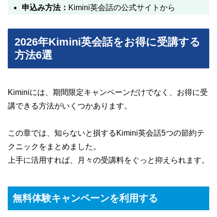
申込み方法：
Kimini英会話の公式サイトから
2026年Kimini英会話をお得に受講する
方法6選
Kiminiには、期間限定キャンペーンだけでなく、お得に受
講できる方法がいくつかあります。
この章では、知らないと損するKimini英会話5つの節約テ
クニックをまとめました。
上手に活用すれば、月々の受講料をぐっと抑えられます。
無料体験キャンペーンを利用する