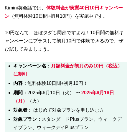
Kimini英会話では、
体験料金が実質40日10円キャンペー
ン
（無料体験10日間+初月10円）を実施中です。
10円なんて、ほぼタダも同然ですよね！10日間の無料キ
ャンペーンにプラスして初月10円で体験できるので、ぜ
ひ試してみましょう。
キャンペーン名
：
月額料金が初月のみ10円（税込）
に割引
内容：
無料体験10日間+初月10円！
期間：
2025年6月10日（火） 〜
2025年6月16日
（月）
（火）
対象者：
はじめて対象プランを申し込む方
対象プラン：
スタンダードPlusプラン、ウィークデ
イプラン、ウィークデイPlusプラン