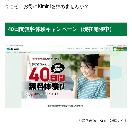
今こそ、お得にKiminiを始めませんか？
40日間無料体験キャンペーン（現在開催中）
※参考画像：Kimini公式サイト