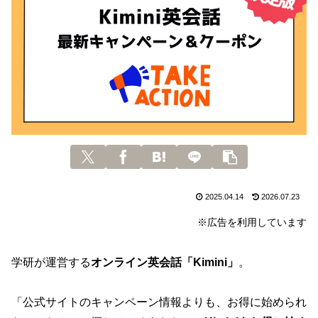
2025.04.14
2026.07.23
※広告を利用しています
学研が運営する
オンライン英会話「Kimini」
。
「公式サイトのキャンペーン情報よりも、お得に始められ