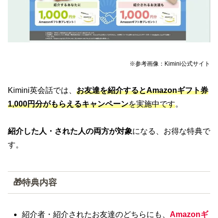
※参考画像：Kimini公式サイト
Kimini英会話では、
お友達を紹介するとAmazonギフト券
1,000円分がもらえるキャンペーン
を実施中です
。
紹介した人・された人の両方が対象
になる、お得な特典で
す。
🎁特典内容
紹介者・紹介されたお友達のどちらにも、
Amazonギ