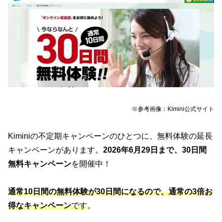
※参考画像：Kimini公式サイト
Kiminiの不定期キャンペーンのひとつに、無料体験の延長
キャンペーンがあります。
2026年6月29日まで、30日間
無料キャンペーン
を開催中！
通常10日間の無料体験が30日間になるので、通常の3倍お
得なキャンペーン
です
。