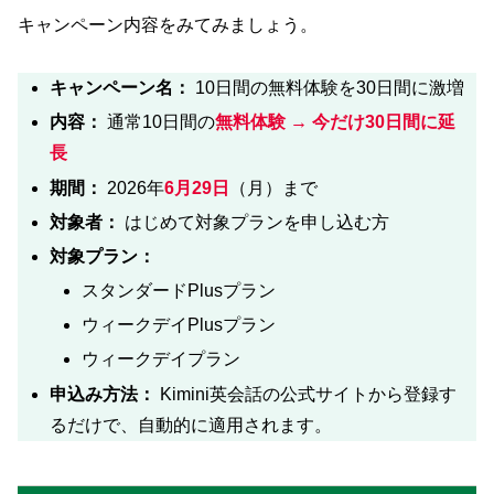
キャンペーン内容をみてみましょう。
キャンペーン名：
10日間の無料体験を30日間に激増
内容：
通常10日間の
無料体験 → 今だけ30日間に延
長
期間：
2026年
6月29日
（月）まで
対象者：
はじめて対象プランを申し込む方
対象プラン：
スタンダードPlusプラン
ウィークデイPlusプラン
ウィークデイプラン
申込み方法：
Kimini英会話の公式サイトから登録す
るだけで、自動的に適用されます。