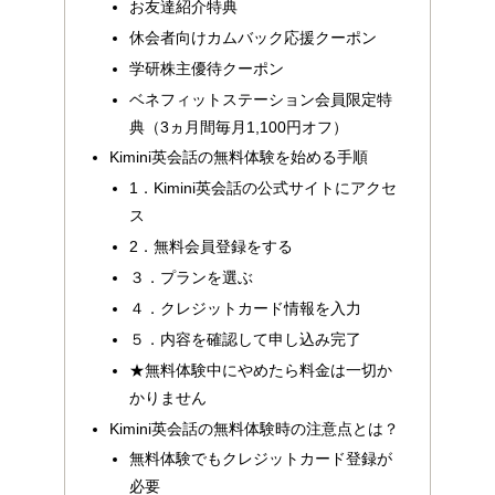
お友達紹介特典
休会者向けカムバック応援クーポン
学研株主優待クーポン
ベネフィットステーション会員限定特
典（3ヵ月間毎月1,100円オフ）
Kimini英会話の無料体験を始める手順
1．Kimini英会話の公式サイトにアクセ
ス
2．無料会員登録をする
３．プランを選ぶ
４．クレジットカード情報を入力
５．内容を確認して申し込み完了
★無料体験中にやめたら料金は一切か
かりません
Kimini英会話の無料体験時の注意点とは？
無料体験でもクレジットカード登録が
必要