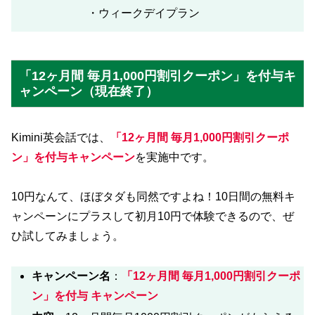
・ウィークデイプラン
「12ヶ月間 毎月1,000円割引クーポン」を付与キ
ャンペーン（現在終了）
Kimini英会話では、
「12ヶ月間 毎月1,000円割引クーポ
ン」を付与キャンペーン
を実施中です。
10円なんて、ほぼタダも同然ですよね！10日間の無料キ
ャンペーンにプラスして初月10円で体験できるので、ぜ
ひ試してみましょう。
キャンペーン名
：
「12ヶ月間 毎月1,000円割引クーポ
ン」を付与
キャンペーン