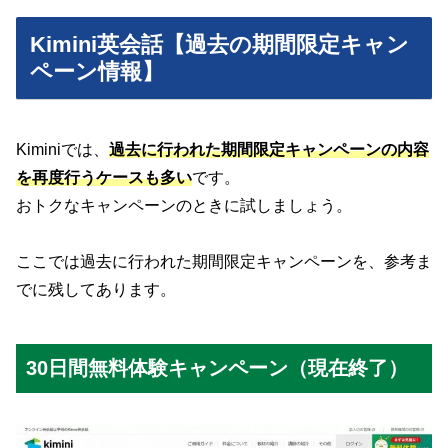
Kimini英会話【過去の期間限定キャン
ペーン情報】
Kiminiでは、
過去に行われた期間限定キャンペーンの内容
を再度行うケースも多い
です。
おトクなキャンペーンのときに試しましょう。
ここでは過去に行われた期間限定キャンペーンを、参考ま
でに残してあります。
30日間無料体験キャンペーン（現在終了）