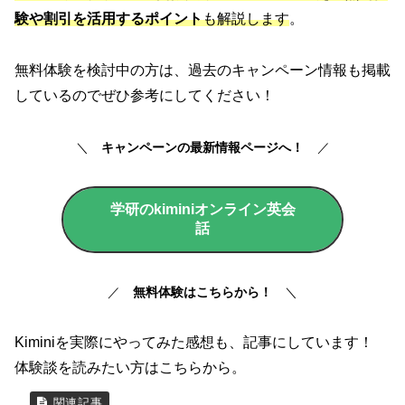
験や割引を活用するポイント
も解説します
。
無料体験を検討中の方は、過去のキャンペーン情報も掲載
しているのでぜひ参考にしてください！
＼
キャンペーンの最新情報ページへ！
／
学研のkiminiオンライン英会
話
／
無料体験はこちらから！
＼
Kiminiを実際にやってみた感想も、記事にしています！
体験談を読みたい方はこちらから。