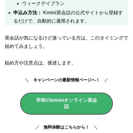
ウィークデイプラン
申込み方法：
Kimini英会話の公式サイトから登録す
るだけで、自動的に適用されます。
英会話が気になるけど迷っている方は、このタイミングで
始めてみましょう。
始め方や注意点は、後述します。
＼
キャンペーンの最新情報ページへ！
／
学研のkiminiオンライン英会
話
／
無料体験はこちらから！
＼